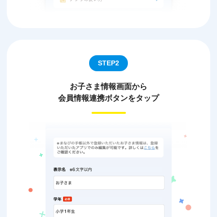
STEP2
お子さま情報画面から
会員情報連携ボタンをタップ