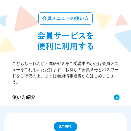
会員メニューの使い方
こどもちゃれんじ・進研ゼミをご受講中のかたは会員メニ
ューをご利用いただけます。お持ちの会員番号とパスワー
ドをご準備の上、まずは会員情報連携からはじめましょ
う。
使い方紹介
STEP1