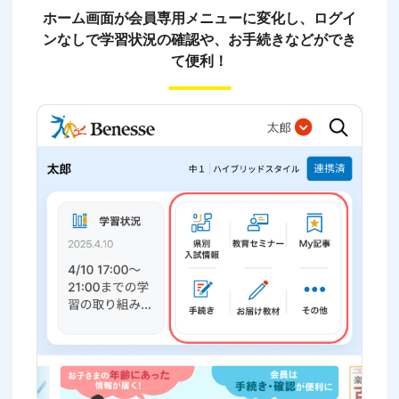
ホーム画面が会員専用メニューに変化し、ログイ
ンなしで学習状況の確認や、お手続きなどができ
て便利！