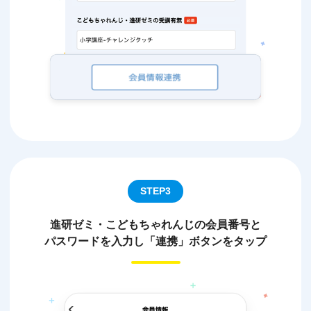
STEP3
進研ゼミ・こどもちゃれんじの会員番号と
パスワードを入力し「連携」ボタンをタップ