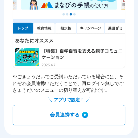
※ごきょうだいでご受講いただいている場合には、そ
れぞれ会員連携いただくことで、再ログイン無しでご
きょうだいのメニューの切り替えが可能です。
アプリで設定！
会員連携する