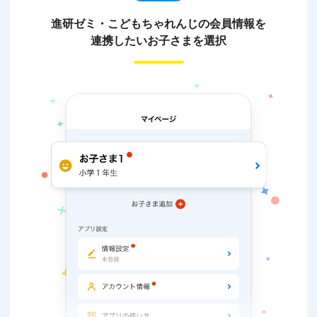
進研ゼミ・こどもちゃれんじの会員情報を
連携したいお子さまを選択